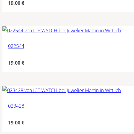
19,00
€
022544
19,00
€
023428
19,00
€