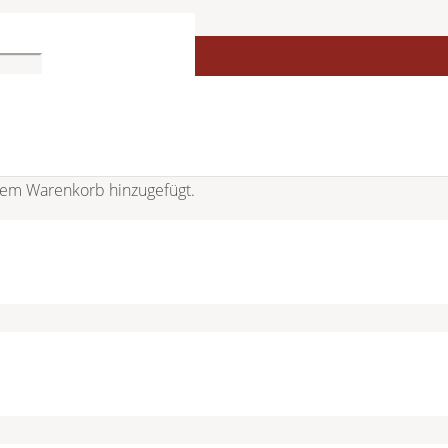
em Warenkorb hinzugefügt.