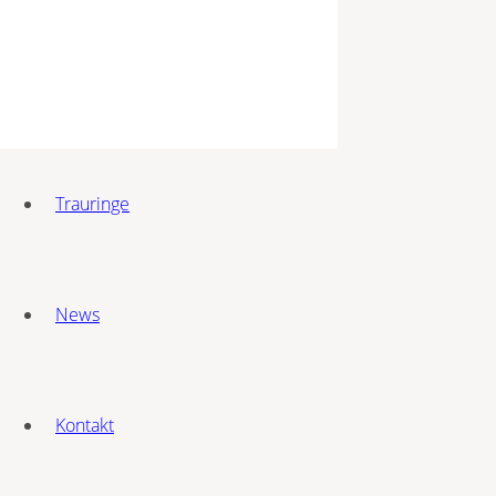
Trauringe
News
Kontakt