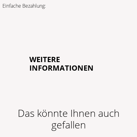
Einfache Bezahlung:
WEITERE
INFORMATIONEN
Das könnte Ihnen auch
gefallen