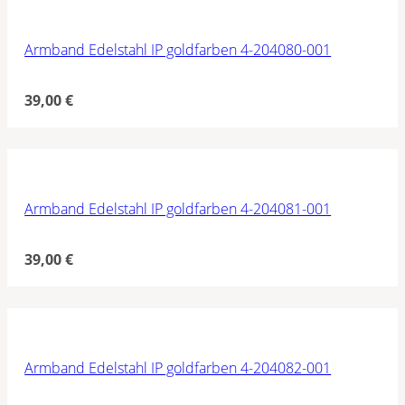
Armband Edelstahl IP goldfarben 4-204080-001
39,00
€
Armband Edelstahl IP goldfarben 4-204081-001
39,00
€
Armband Edelstahl IP goldfarben 4-204082-001