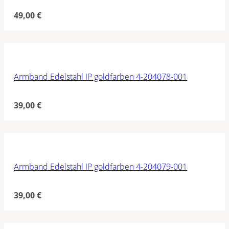
49,00
€
Armband Edelstahl IP goldfarben 4-204078-001
39,00
€
Armband Edelstahl IP goldfarben 4-204079-001
39,00
€