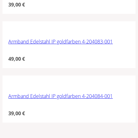
39,00
€
Armband Edelstahl IP goldfarben 4-204083-001
49,00
€
Armband Edelstahl IP goldfarben 4-204084-001
39,00
€