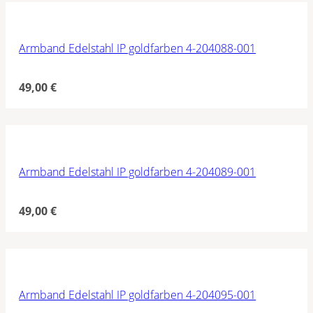
Armband Edelstahl IP goldfarben 4-204088-001
49,00
€
Armband Edelstahl IP goldfarben 4-204089-001
49,00
€
Armband Edelstahl IP goldfarben 4-204095-001