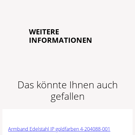
WEITERE
INFORMATIONEN
Das könnte Ihnen auch
gefallen
Armband Edelstahl IP goldfarben 4-204088-001