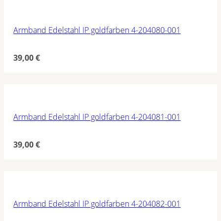
Armband Edelstahl IP goldfarben 4-204080-001
39,00
€
Armband Edelstahl IP goldfarben 4-204081-001
39,00
€
Armband Edelstahl IP goldfarben 4-204082-001