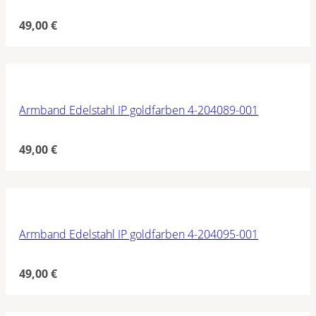
49,00
€
Armband Edelstahl IP goldfarben 4-204089-001
49,00
€
Armband Edelstahl IP goldfarben 4-204095-001
49,00
€