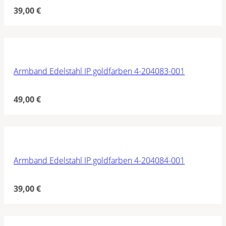
39,00
€
Armband Edelstahl IP goldfarben 4-204083-001
49,00
€
Armband Edelstahl IP goldfarben 4-204084-001
39,00
€