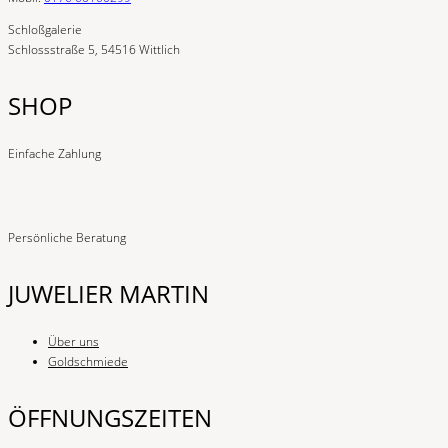
Schloßgalerie
Schlossstraße 5, 54516 Wittlich
SHOP
Einfache Zahlung
Persönliche Beratung
JUWELIER MARTIN
Über uns
Goldschmiede
ÖFFNUNGSZEITEN