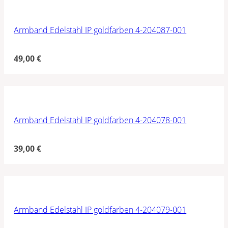
Armband Edelstahl IP goldfarben 4-204087-001
49,00
€
Armband Edelstahl IP goldfarben 4-204078-001
39,00
€
Armband Edelstahl IP goldfarben 4-204079-001