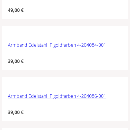
49,00
€
Armband Edelstahl IP goldfarben 4-204084-001
39,00
€
Armband Edelstahl IP goldfarben 4-204086-001
39,00
€