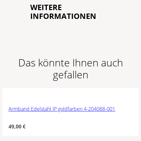
WEITERE
INFORMATIONEN
Das könnte Ihnen auch
gefallen
Armband Edelstahl IP goldfarben 4-204088-001
49,00
€