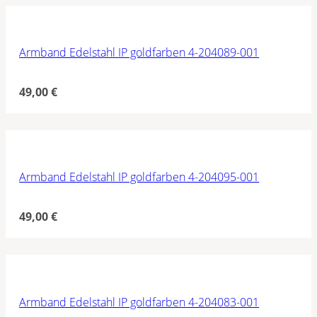
Armband Edelstahl IP goldfarben 4-204089-001
49,00
€
Armband Edelstahl IP goldfarben 4-204095-001
49,00
€
Armband Edelstahl IP goldfarben 4-204083-001