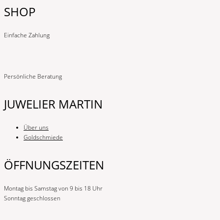
SHOP
Einfache Zahlung
Persönliche Beratung
JUWELIER MARTIN
Über uns
Goldschmiede
ÖFFNUNGSZEITEN
Montag bis Samstag von 9 bis 18 Uhr
Sonntag geschlossen