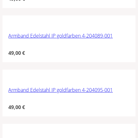
Armband Edelstahl IP goldfarben 4-204089-001
49,00
€
Armband Edelstahl IP goldfarben 4-204095-001
49,00
€