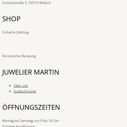
Schlossstraße 5, 54516 Wittlich
SHOP
Einfache Zahlung
Persönliche Beratung
JUWELIER MARTIN
Über uns
Goldschmiede
ÖFFNUNGSZEITEN
Montag bis Samstag von 9 bis 18 Uhr
Sonntag geschlossen