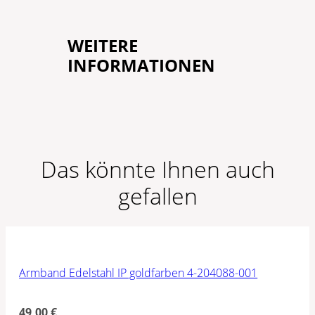
WEITERE
INFORMATIONEN
Das könnte Ihnen auch
gefallen
Armband Edelstahl IP goldfarben 4-204088-001
49,00
€