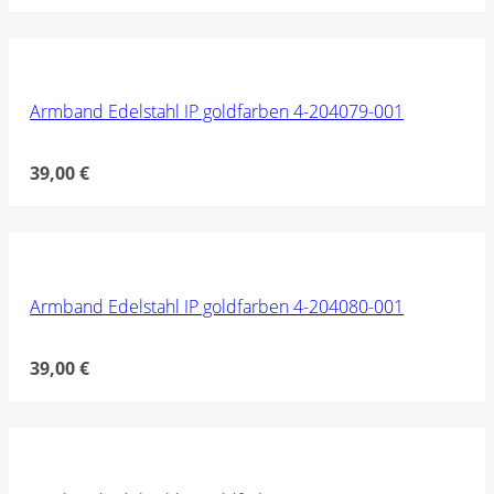
Armband Edelstahl IP goldfarben 4-204079-001
39,00
€
Armband Edelstahl IP goldfarben 4-204080-001
39,00
€