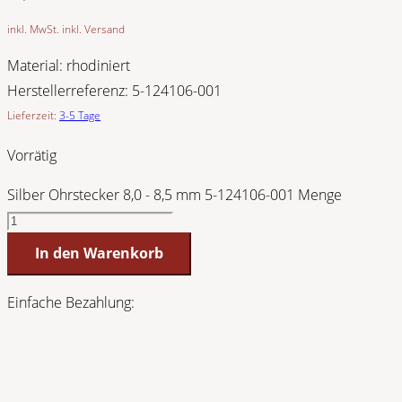
inkl. MwSt. inkl. Versand
Material:
rhodiniert
Herstellerreferenz:
5-124106-001
Lieferzeit:
3-5 Tage
Vorrätig
Silber Ohrstecker 8,0 - 8,5 mm 5-124106-001 Menge
In den Warenkorb
Einfache Bezahlung: