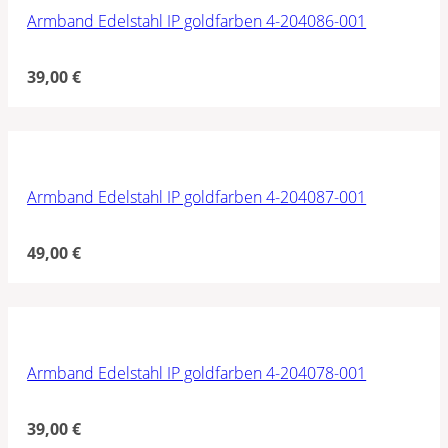
Armband Edelstahl IP goldfarben 4-204086-001
39,00
€
Armband Edelstahl IP goldfarben 4-204087-001
49,00
€
Armband Edelstahl IP goldfarben 4-204078-001
39,00
€