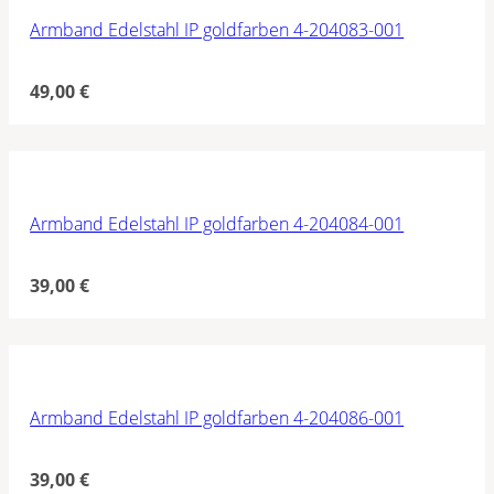
Armband Edelstahl IP goldfarben 4-204083-001
49,00
€
Armband Edelstahl IP goldfarben 4-204084-001
39,00
€
Armband Edelstahl IP goldfarben 4-204086-001
39,00
€