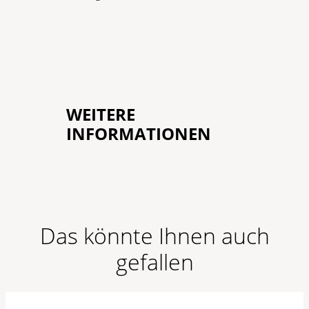
WEITERE
INFORMATIONEN
Das könnte Ihnen auch
gefallen