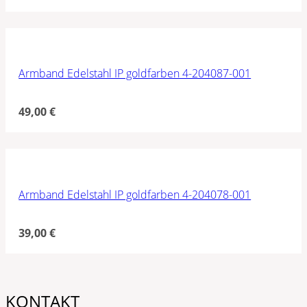
Armband Edelstahl IP goldfarben 4-204087-001
49,00
€
Armband Edelstahl IP goldfarben 4-204078-001
39,00
€
KONTAKT