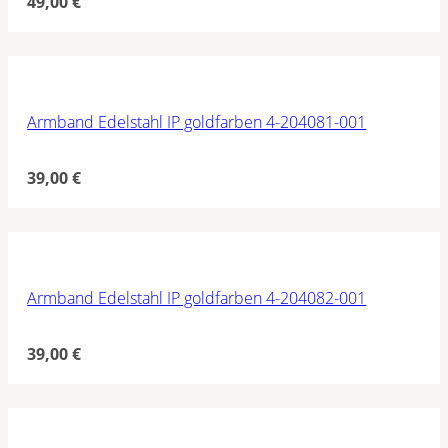
49,00
€
Armband Edelstahl IP goldfarben 4-204081-001
39,00
€
Armband Edelstahl IP goldfarben 4-204082-001
39,00
€