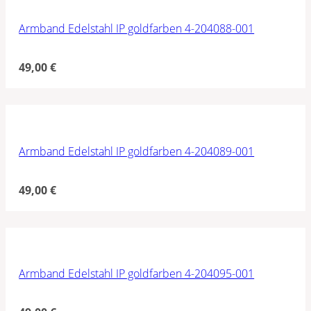
Armband Edelstahl IP goldfarben 4-204088-001
49,00
€
Armband Edelstahl IP goldfarben 4-204089-001
49,00
€
Armband Edelstahl IP goldfarben 4-204095-001