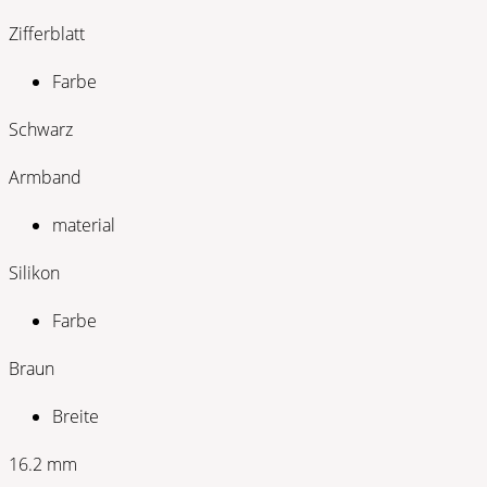
Zifferblatt
Farbe
Schwarz
Armband
material
Silikon
Farbe
Braun
Breite
16.2 mm