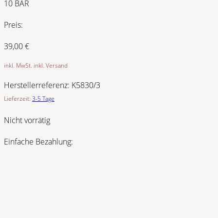
10 BAR
Preis:
39,00
€
inkl. MwSt. inkl. Versand
Herstellerreferenz:
K5830/3
Lieferzeit:
3-5 Tage
Nicht vorrätig
Einfache Bezahlung: