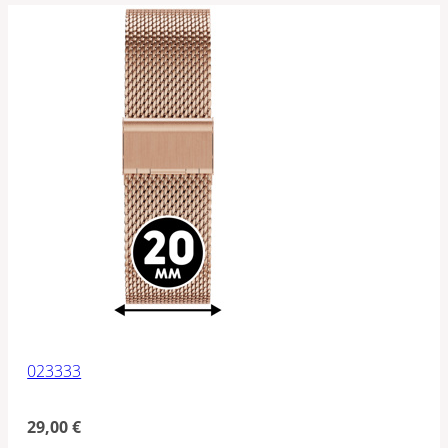
023333
29,00
€