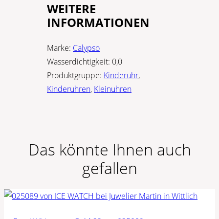
WEITERE
INFORMATIONEN
Marke:
Calypso
Wasserdichtigkeit:
0,0
Produktgruppe:
Kinderuhr
,
Kinderuhren
,
Kleinuhren
Das könnte Ihnen auch
gefallen