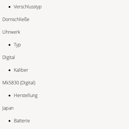
Verschlusstyp
Dornschließe
Uhrwerk
Typ
Digital
Kaliber
Mk5830 (Digital)
Herstellung
Japan
Batterie