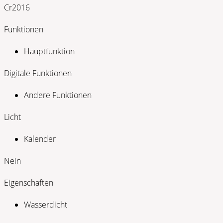
Cr2016
Funktionen
Hauptfunktion
Digitale Funktionen
Andere Funktionen
Licht
Kalender
Nein
Eigenschaften
Wasserdicht