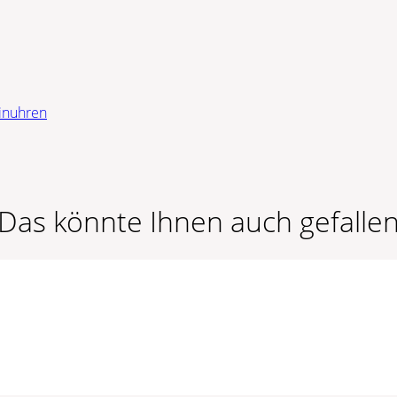
inuhren
Das könnte Ihnen auch gefalle