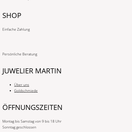
SHOP
Einfache Zahlung
Persönliche Beratung
JUWELIER MARTIN
Über uns
Goldschmiede
ÖFFNUNGSZEITEN
Montag bis Samstag von 9 bis 18 Uhr
Sonntag geschlossen