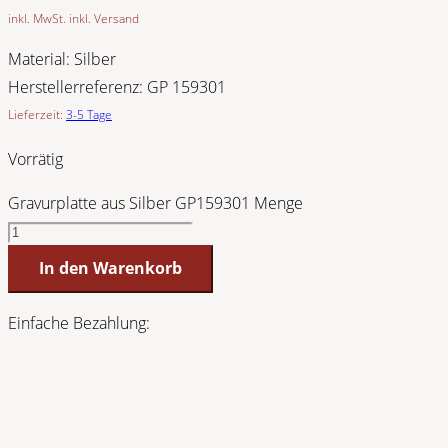
inkl. MwSt. inkl. Versand
Material:
Silber
Herstellerreferenz:
GP 159301
Lieferzeit:
3-5 Tage
Vorrätig
Gravurplatte aus Silber GP159301 Menge
In den Warenkorb
Einfache Bezahlung: