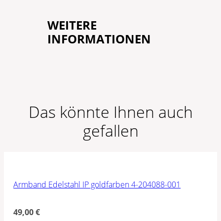
WEITERE
INFORMATIONEN
Das könnte Ihnen auch
gefallen
Armband Edelstahl IP goldfarben 4-204088-001
49,00
€