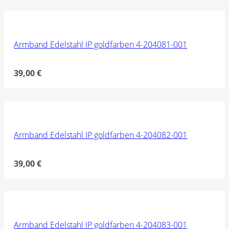
Armband Edelstahl IP goldfarben 4-204081-001
39,00
€
Armband Edelstahl IP goldfarben 4-204082-001
39,00
€
Armband Edelstahl IP goldfarben 4-204083-001