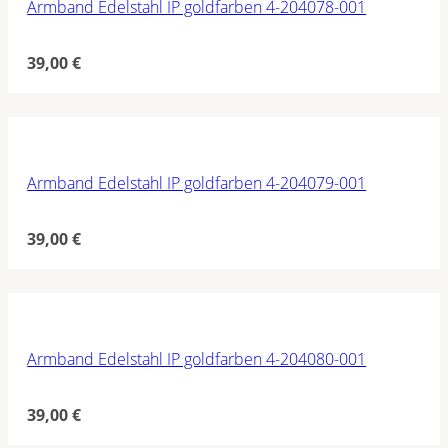
Armband Edelstahl IP goldfarben 4-204078-001
39,00
€
Armband Edelstahl IP goldfarben 4-204079-001
39,00
€
Armband Edelstahl IP goldfarben 4-204080-001
39,00
€