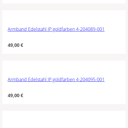
Armband Edelstahl IP goldfarben 4-204089-001
49,00
€
Armband Edelstahl IP goldfarben 4-204095-001
49,00
€