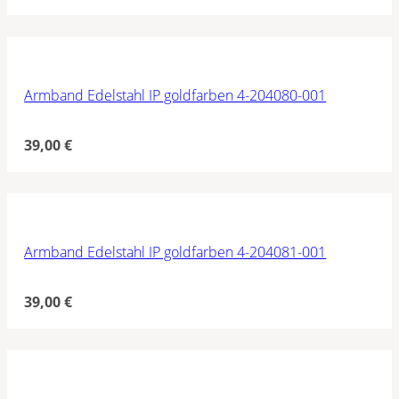
Armband Edelstahl IP goldfarben 4-204080-001
39,00
€
Armband Edelstahl IP goldfarben 4-204081-001
39,00
€