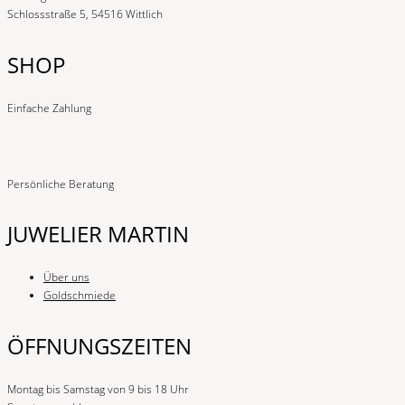
Schlossstraße 5, 54516 Wittlich
SHOP
Einfache Zahlung
Persönliche Beratung
JUWELIER MARTIN
Über uns
Goldschmiede
ÖFFNUNGSZEITEN
Montag bis Samstag von 9 bis 18 Uhr