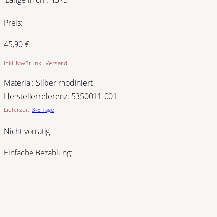
Preis:
45,90
€
inkl. MwSt. inkl. Versand
Material:
Silber rhodiniert
Herstellerreferenz:
5350011-001
Lieferzeit:
3-5 Tage
Nicht vorrätig
Einfache Bezahlung: