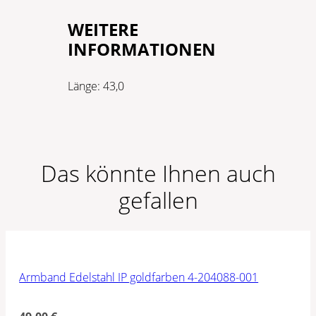
WEITERE
INFORMATIONEN
Länge:
43,0
Das könnte Ihnen auch
gefallen
Armband Edelstahl IP goldfarben 4-204088-001