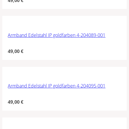
49,00
€
Armband Edelstahl IP goldfarben 4-204089-001
49,00
€
Armband Edelstahl IP goldfarben 4-204095-001
49,00
€