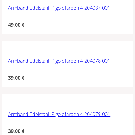
Armband Edelstahl IP goldfarben 4-204087-001
49,00
€
Armband Edelstahl IP goldfarben 4-204078-001
39,00
€
Armband Edelstahl IP goldfarben 4-204079-001
39,00
€