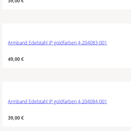
39,00
€
Armband Edelstahl IP goldfarben 4-204083-001
49,00
€
Armband Edelstahl IP goldfarben 4-204084-001
39,00
€