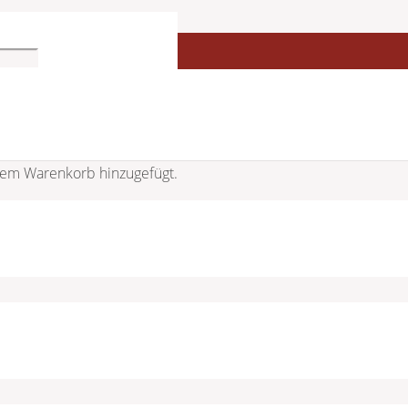
em Warenkorb hinzugefügt.