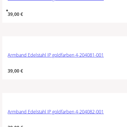
39,00
€
Armband Edelstahl IP goldfarben 4-204081-001
39,00
€
Armband Edelstahl IP goldfarben 4-204082-001