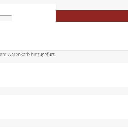
em Warenkorb hinzugefügt.