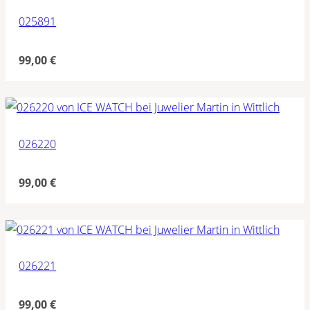
025891
99,00
€
026220
99,00
€
026221
99,00
€