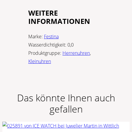
WEITERE
INFORMATIONEN
Marke:
Festina
Wasserdichtigkeit:
0,0
Produktgruppe:
Herrenuhren
,
Kleinuhren
Das könnte Ihnen auch
gefallen