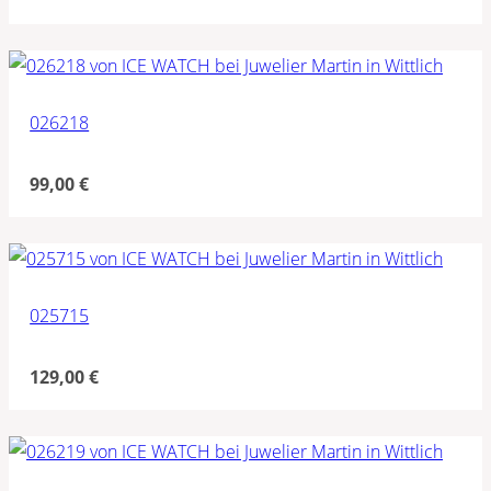
026218
99,00
€
025715
129,00
€