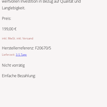
wertvollen Investition in Bezug auf Qualität und
Langlebigkeit.
Preis:
199,00
€
inkl. MwSt. inkl. Versand
Herstellerreferenz:
F20670/5
Lieferzeit:
3-5 Tage
Nicht vorrätig
Einfache Bezahlung: