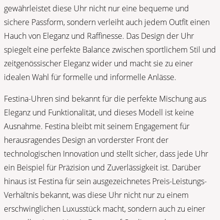
gewährleistet diese Uhr nicht nur eine bequeme und
sichere Passform, sondern verleiht auch jedem Outfit einen
Hauch von Eleganz und Raffinesse. Das Design der Uhr
spiegelt eine perfekte Balance zwischen sportlichem Stil und
zeitgenössischer Eleganz wider und macht sie zu einer
idealen Wahl für formelle und informelle Anlässe.
Festina-Uhren sind bekannt für die perfekte Mischung aus
Eleganz und Funktionalität, und dieses Modell ist keine
Ausnahme. Festina bleibt mit seinem Engagement für
herausragendes Design an vorderster Front der
technologischen Innovation und stellt sicher, dass jede Uhr
ein Beispiel für Präzision und Zuverlässigkeit ist. Darüber
hinaus ist Festina für sein ausgezeichnetes Preis-Leistungs-
Verhältnis bekannt, was diese Uhr nicht nur zu einem
erschwinglichen Luxusstück macht, sondern auch zu einer