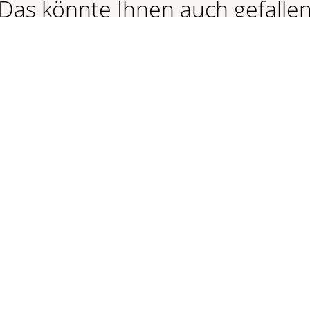
Das könnte Ihnen auch gefalle