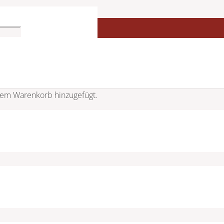
em Warenkorb hinzugefügt.