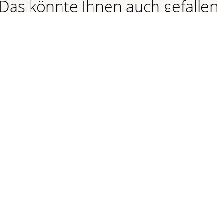
Das könnte Ihnen auch gefalle