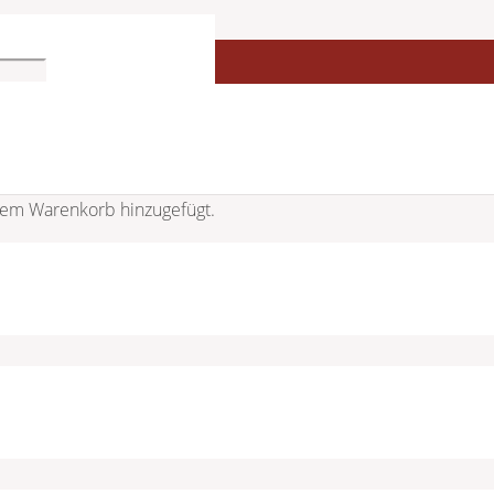
em Warenkorb hinzugefügt.