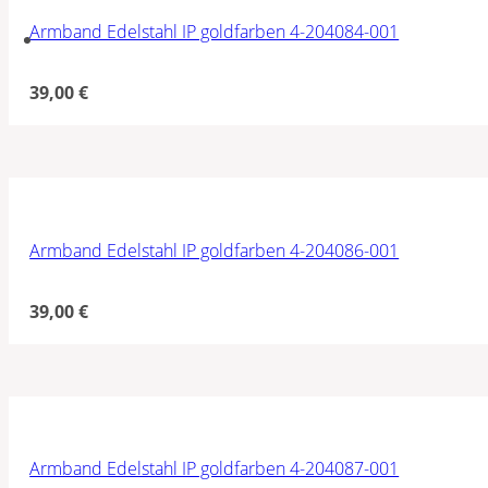
Armband Edelstahl IP goldfarben 4-204084-001
39,00
€
Armband Edelstahl IP goldfarben 4-204086-001
39,00
€
Armband Edelstahl IP goldfarben 4-204087-001