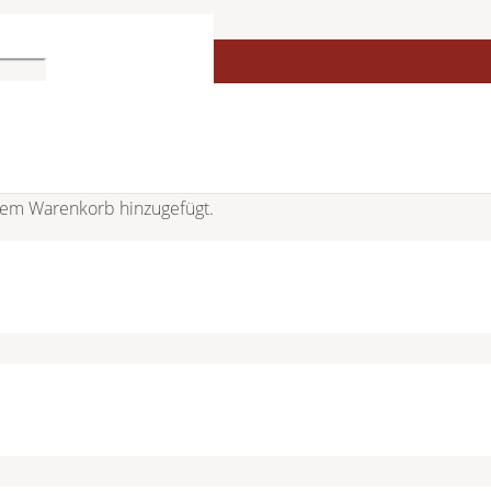
em Warenkorb hinzugefügt.