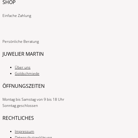
SHOP
Einfache Zahlung
Persönliche Beratung
JUWELIER MARTIN
Über uns
Goldschmiede
ÖFFNUNGSZEITEN
Montag bis Samstag von 9 bis 18 Uhr
Sonntag geschlossen
RECHTLICHES
Impressum
Datenschutzerklärung