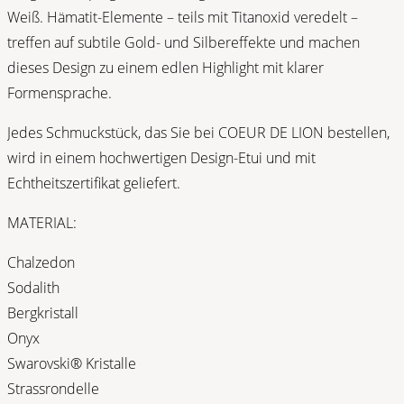
Weiß. Hämatit-Elemente – teils mit Titanoxid veredelt –
treffen auf subtile Gold- und Silbereffekte und machen
dieses Design zu einem edlen Highlight mit klarer
Formensprache.
Jedes Schmuckstück, das Sie bei COEUR DE LION bestellen,
wird in einem hochwertigen Design-Etui und mit
Echtheitszertifikat geliefert.
MATERIAL:
Chalzedon
Sodalith
Bergkristall
Onyx
Swarovski® Kristalle
Strassrondelle