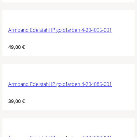
Armband Edelstahl IP goldfarben 4-204095-001
49,00
€
Armband Edelstahl IP goldfarben 4-204086-001
39,00
€