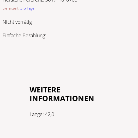
Lieferzeit:
3-5 Tage
Nicht vorrätig
Einfache Bezahlung:
WEITERE
INFORMATIONEN
Länge:
42,0