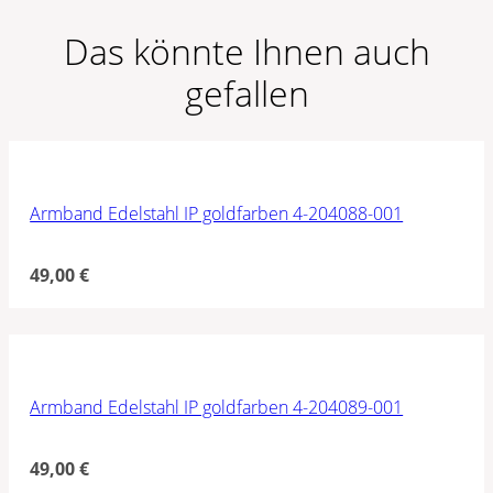
Das könnte Ihnen auch
gefallen
Armband Edelstahl IP goldfarben 4-204088-001
49,00
€
Armband Edelstahl IP goldfarben 4-204089-001
49,00
€