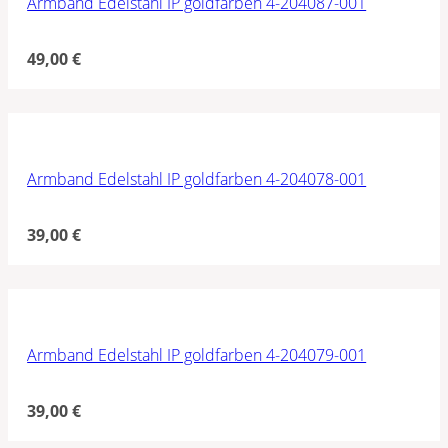
Armband Edelstahl IP goldfarben 4-204087-001
49,00
€
Armband Edelstahl IP goldfarben 4-204078-001
39,00
€
Armband Edelstahl IP goldfarben 4-204079-001
39,00
€