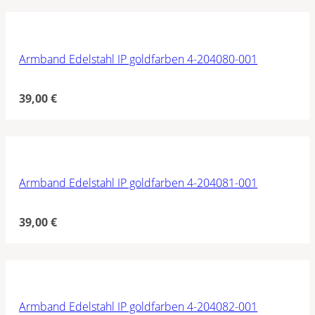
Armband Edelstahl IP goldfarben 4-204080-001
39,00
€
Armband Edelstahl IP goldfarben 4-204081-001
39,00
€
Armband Edelstahl IP goldfarben 4-204082-001