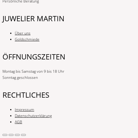
Persönliche Beratung
JUWELIER MARTIN
Über uns
Goldschmiede
ÖFFNUNGSZEITEN
Montag bis Samstag von 9 bis 18 Uhr
Sonntag geschlossen
RECHTLICHES
Impressum
Datenschutzerklärung
AGB