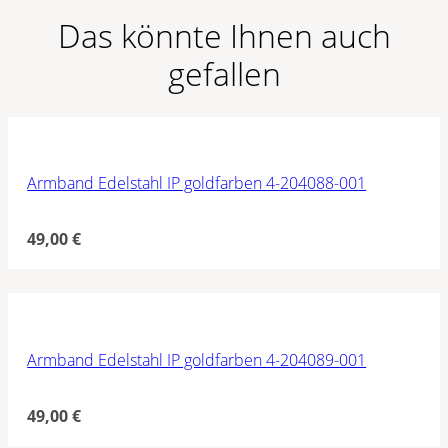
Das könnte Ihnen auch
gefallen
Armband Edelstahl IP goldfarben 4-204088-001
49,00
€
Armband Edelstahl IP goldfarben 4-204089-001
49,00
€