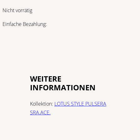
Nicht vorrätig
Einfache Bezahlung:
WEITERE
INFORMATIONEN
Kollektion:
LOTUS STYLE PULSERA
SRA.ACE.