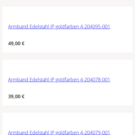
Armband Edelstahl IP goldfarben 4-204095-001
49,00
€
Armband Edelstahl IP goldfarben 4-204078-001
39,00
€
Armband Edelstahl IP goldfarben 4-204079-001