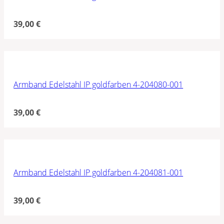
39,00
€
Armband Edelstahl IP goldfarben 4-204080-001
39,00
€
Armband Edelstahl IP goldfarben 4-204081-001
39,00
€