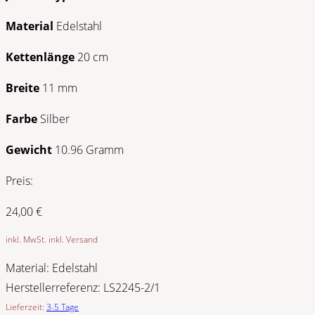
Material
Edelstahl
Kettenlänge
20 cm
Breite
11 mm
Farbe
Silber
Gewicht
10.96 Gramm
Preis:
24,00
€
inkl. MwSt. inkl. Versand
Material:
Edelstahl
Herstellerreferenz:
LS2245-2/1
Lieferzeit:
3-5 Tage