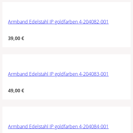
Armband Edelstahl IP goldfarben 4-204082-001
39,00
€
Armband Edelstahl IP goldfarben 4-204083-001
49,00
€
Armband Edelstahl IP goldfarben 4-204084-001