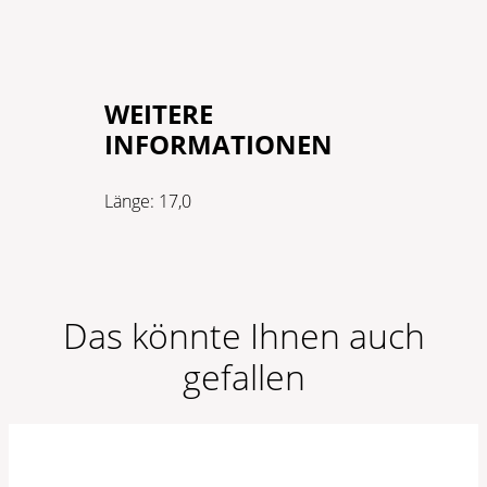
WEITERE
INFORMATIONEN
Länge:
17,0
Das könnte Ihnen auch
gefallen