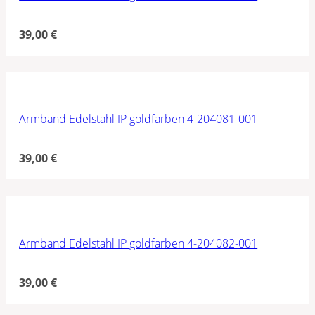
39,00
€
Armband Edelstahl IP goldfarben 4-204081-001
39,00
€
Armband Edelstahl IP goldfarben 4-204082-001
39,00
€