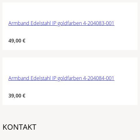
Armband Edelstahl IP goldfarben 4-204083-001
49,00
€
Armband Edelstahl IP goldfarben 4-204084-001
39,00
€
KONTAKT