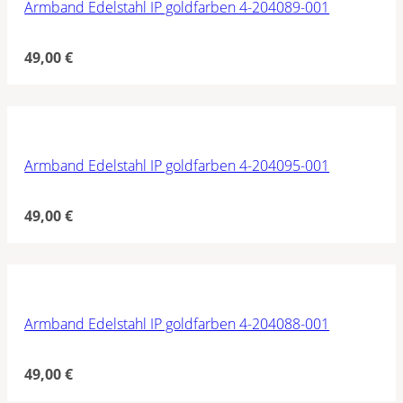
Armband Edelstahl IP goldfarben 4-204089-001
49,00
€
Armband Edelstahl IP goldfarben 4-204095-001
49,00
€
Armband Edelstahl IP goldfarben 4-204088-001
49,00
€