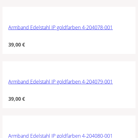
Armband Edelstahl IP goldfarben 4-204078-001
39,00
€
Armband Edelstahl IP goldfarben 4-204079-001
39,00
€
Armband Edelstahl IP goldfarben 4-204080-001