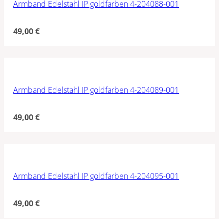
Armband Edelstahl IP goldfarben 4-204088-001
49,00
€
Armband Edelstahl IP goldfarben 4-204089-001
49,00
€
Armband Edelstahl IP goldfarben 4-204095-001
49,00
€