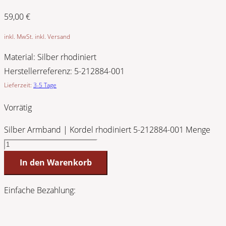
59,00
€
inkl. MwSt. inkl. Versand
Material:
Silber rhodiniert
Herstellerreferenz:
5-212884-001
Lieferzeit:
3-5 Tage
Vorrätig
Silber Armband | Kordel rhodiniert 5-212884-001 Menge
In den Warenkorb
Einfache Bezahlung: