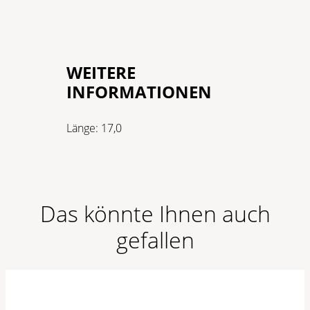
WEITERE
INFORMATIONEN
Länge:
17,0
Das könnte Ihnen auch
gefallen