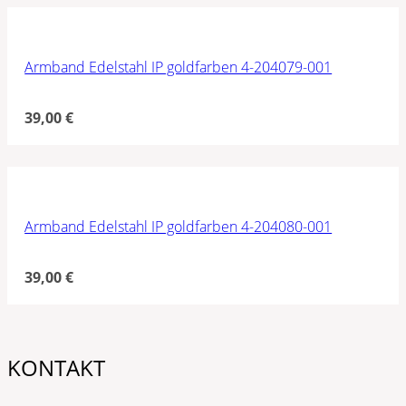
Armband Edelstahl IP goldfarben 4-204079-001
39,00
€
Armband Edelstahl IP goldfarben 4-204080-001
39,00
€
KONTAKT