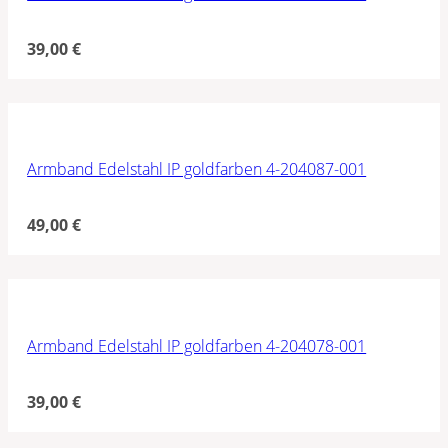
39,00
€
Armband Edelstahl IP goldfarben 4-204087-001
49,00
€
Armband Edelstahl IP goldfarben 4-204078-001
39,00
€