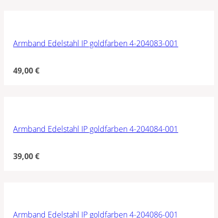
Armband Edelstahl IP goldfarben 4-204083-001
49,00
€
Armband Edelstahl IP goldfarben 4-204084-001
39,00
€
Armband Edelstahl IP goldfarben 4-204086-001