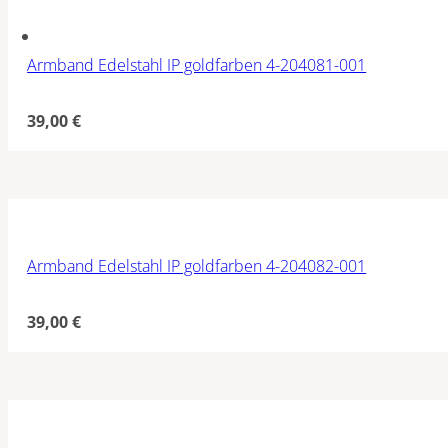
Armband Edelstahl IP goldfarben 4-204081-001
39,00
€
Armband Edelstahl IP goldfarben 4-204082-001
39,00
€