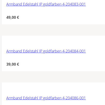
Armband Edelstahl IP goldfarben 4-204083-001
49,00
€
Armband Edelstahl IP goldfarben 4-204084-001
39,00
€
Armband Edelstahl IP goldfarben 4-204086-001