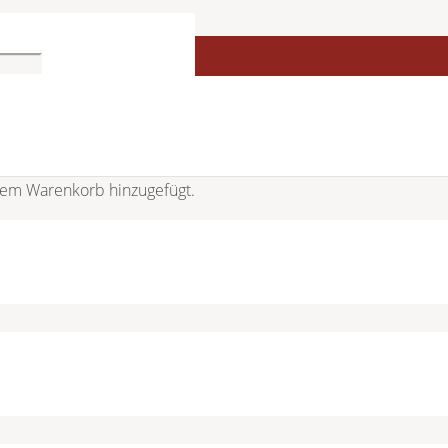
em Warenkorb hinzugefügt.