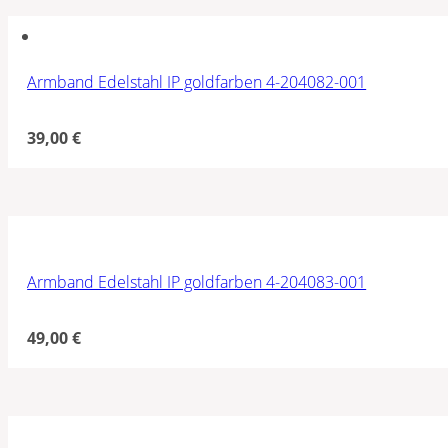
Armband Edelstahl IP goldfarben 4-204082-001
39,00
€
Armband Edelstahl IP goldfarben 4-204083-001
49,00
€