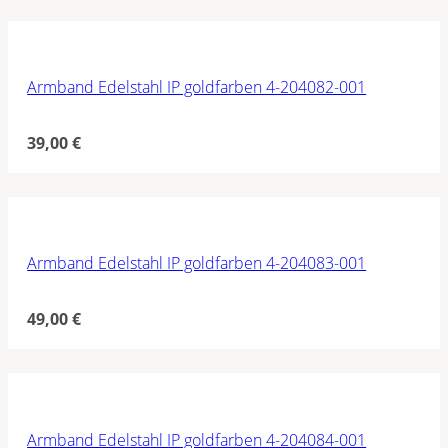
Armband Edelstahl IP goldfarben 4-204082-001
39,00
€
Armband Edelstahl IP goldfarben 4-204083-001
49,00
€
Armband Edelstahl IP goldfarben 4-204084-001