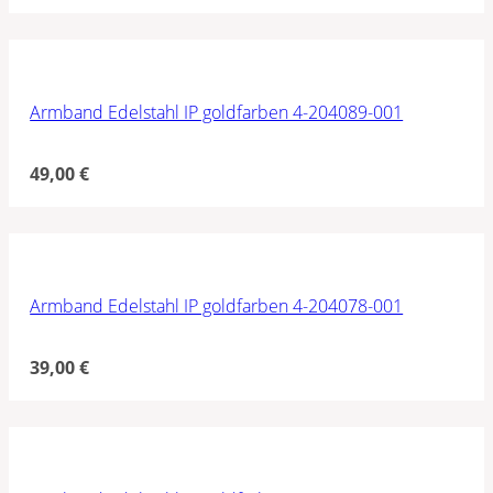
Armband Edelstahl IP goldfarben 4-204089-001
49,00
€
Armband Edelstahl IP goldfarben 4-204078-001
39,00
€