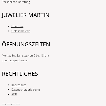
Persönliche Beratung
JUWELIER MARTIN
Über uns
Goldschmiede
ÖFFNUNGSZEITEN
Montag bis Samstag von 9 bis 18 Uhr
Sonntag geschlossen
RECHTLICHES
Impressum
Datenschutzerklärung
AGB