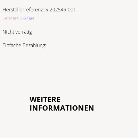
Herstellerreferenz:
5-202549-001
Lieferzeit:
3-5 Tage
Nicht vorrätig
Einfache Bezahlung:
WEITERE
INFORMATIONEN