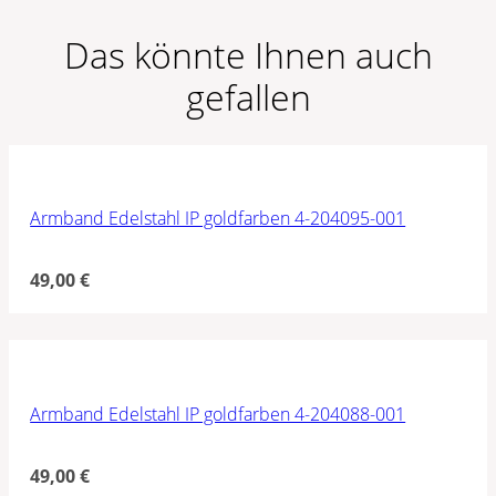
Das könnte Ihnen auch
gefallen
Armband Edelstahl IP goldfarben 4-204095-001
49,00
€
Armband Edelstahl IP goldfarben 4-204088-001
49,00
€