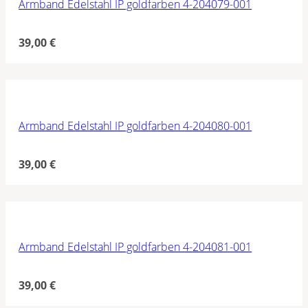
Armband Edelstahl IP goldfarben 4-204079-001
39,00
€
Armband Edelstahl IP goldfarben 4-204080-001
39,00
€
Armband Edelstahl IP goldfarben 4-204081-001
39,00
€