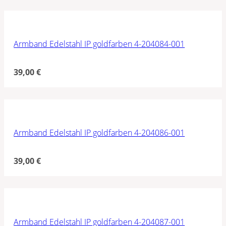
Armband Edelstahl IP goldfarben 4-204084-001
39,00
€
Armband Edelstahl IP goldfarben 4-204086-001
39,00
€
Armband Edelstahl IP goldfarben 4-204087-001