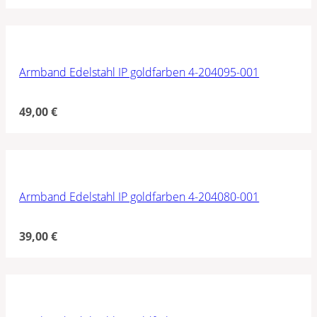
Armband Edelstahl IP goldfarben 4-204095-001
49,00
€
Armband Edelstahl IP goldfarben 4-204080-001
39,00
€