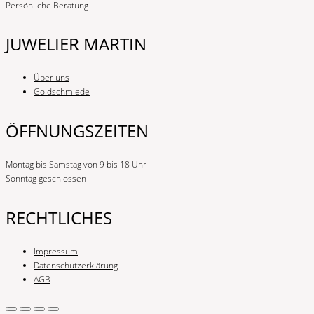
Persönliche Beratung
JUWELIER MARTIN
Über uns
Goldschmiede
ÖFFNUNGSZEITEN
Montag bis Samstag von 9 bis 18 Uhr
Sonntag geschlossen
RECHTLICHES
Impressum
Datenschutzerklärung
AGB