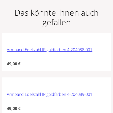
Das könnte Ihnen auch
gefallen
Armband Edelstahl IP goldfarben 4-204088-001
49,00
€
Armband Edelstahl IP goldfarben 4-204089-001
49,00
€