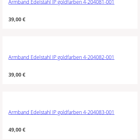
Armband Edelstahl IP goldfarben 4-204081-001
39,00
€
Armband Edelstahl IP goldfarben 4-204082-001
39,00
€
Armband Edelstahl IP goldfarben 4-204083-001
49,00
€