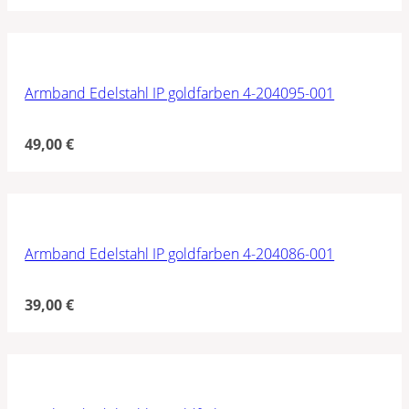
Armband Edelstahl IP goldfarben 4-204095-001
49,00
€
Armband Edelstahl IP goldfarben 4-204086-001
39,00
€