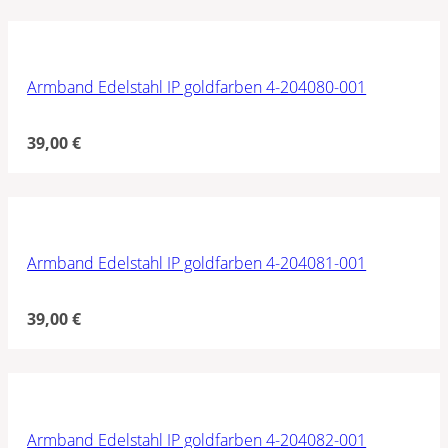
Armband Edelstahl IP goldfarben 4-204080-001
39,00
€
Armband Edelstahl IP goldfarben 4-204081-001
39,00
€
Armband Edelstahl IP goldfarben 4-204082-001