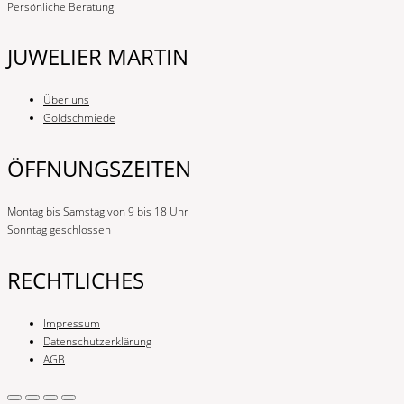
Persönliche Beratung
JUWELIER MARTIN
Über uns
Goldschmiede
ÖFFNUNGSZEITEN
Montag bis Samstag von 9 bis 18 Uhr
Sonntag geschlossen
RECHTLICHES
Impressum
Datenschutzerklärung
AGB