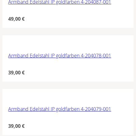
Armband Edelstahl IP goldfarben 4-204087-001
49,00
€
Armband Edelstahl IP goldfarben 4-204078-001
39,00
€
Armband Edelstahl IP goldfarben 4-204079-001
39,00
€