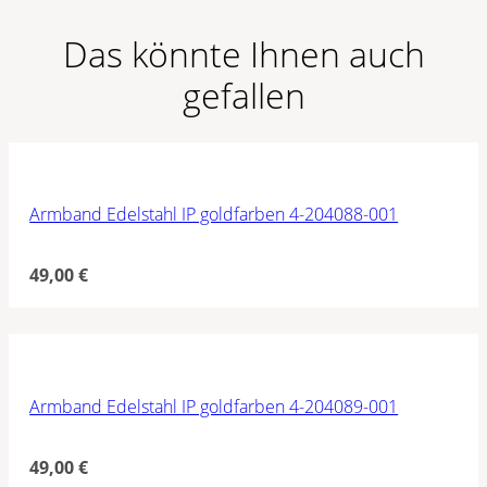
Das könnte Ihnen auch
gefallen
Armband Edelstahl IP goldfarben 4-204088-001
49,00
€
Armband Edelstahl IP goldfarben 4-204089-001
49,00
€