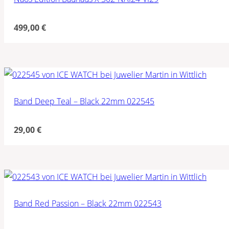
499,00
€
Band Deep Teal – Black 22mm 022545
29,00
€
Band Red Passion – Black 22mm 022543