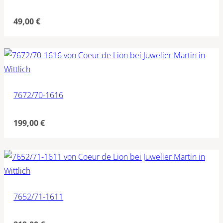
49,00
€
7672/70-1616
199,00
€
7652/71-1611