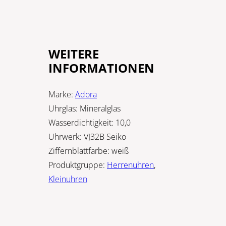
WEITERE
INFORMATIONEN
Marke:
Adora
Uhrglas:
Mineralglas
Wasserdichtigkeit:
10,0
Uhrwerk:
VJ32B Seiko
Ziffernblattfarbe:
weiß
Produktgruppe:
Herrenuhren
,
Kleinuhren