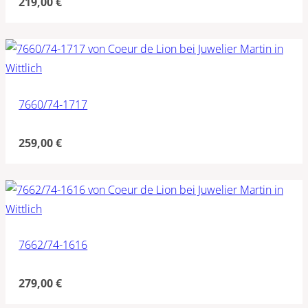
219,00
€
7660/74-1717
259,00
€
7662/74-1616
279,00
€