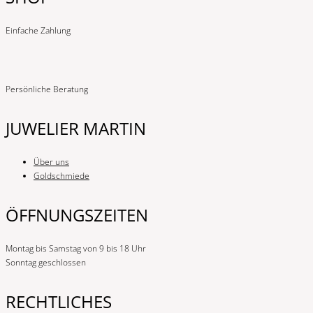
Einfache Zahlung
Persönliche Beratung
JUWELIER MARTIN
Über uns
Goldschmiede
ÖFFNUNGSZEITEN
Montag bis Samstag von 9 bis 18 Uhr
Sonntag geschlossen
RECHTLICHES