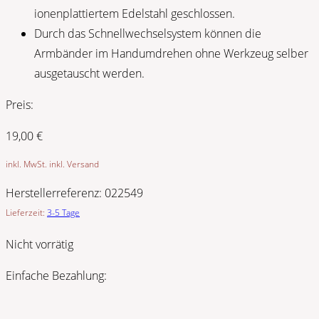
ionenplattiertem Edelstahl geschlossen.
Durch das Schnellwechselsystem können die
Armbänder im Handumdrehen ohne Werkzeug selber
ausgetauscht werden.
Preis:
19,00
€
inkl. MwSt. inkl. Versand
Herstellerreferenz:
022549
Lieferzeit:
3-5 Tage
Nicht vorrätig
Einfache Bezahlung: