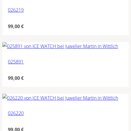
026219
99,00
€
025891
99,00
€
026220
99,00
€