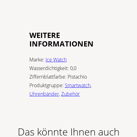
WEITERE
INFORMATIONEN
Marke:
Ice Watch
Wasserdichtigkeit:
0,0
Ziffernblattfarbe:
Pistachio
Produktgruppe:
Smartwatch
,
Uhrenbänder
,
Zubehör
Das könnte Ihnen auch