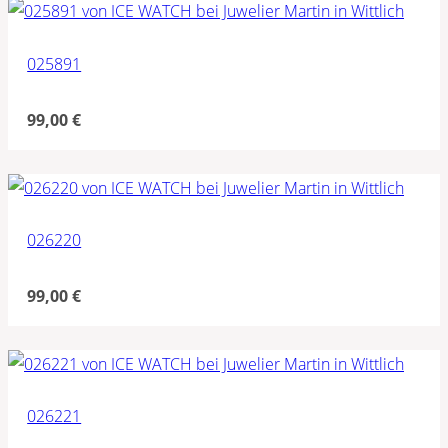
025891
99,00
€
026220
99,00
€
026221