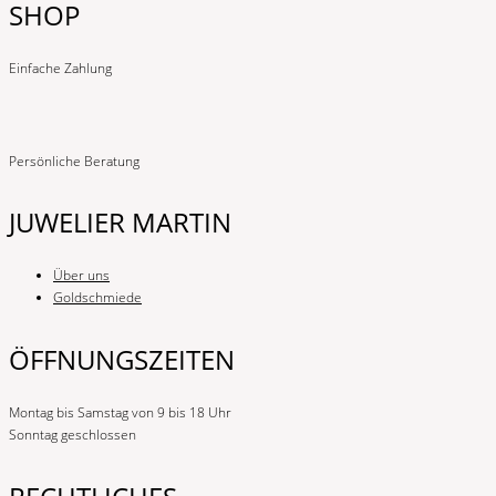
SHOP
Einfache Zahlung
Persönliche Beratung
JUWELIER MARTIN
Über uns
Goldschmiede
ÖFFNUNGSZEITEN
Montag bis Samstag von 9 bis 18 Uhr
Sonntag geschlossen