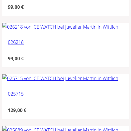
99,00
€
026218
99,00
€
025715
129,00
€