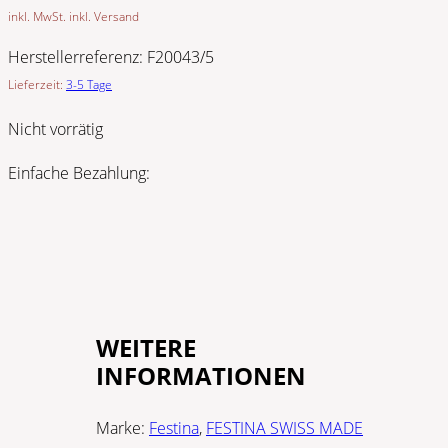
inkl. MwSt. inkl. Versand
Herstellerreferenz:
F20043/5
Lieferzeit:
3-5 Tage
Nicht vorrätig
Einfache Bezahlung:
WEITERE
INFORMATIONEN
Marke:
Festina
,
FESTINA SWISS MADE