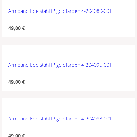
Armband Edelstahl IP goldfarben 4-204089-001
49,00
€
Armband Edelstahl IP goldfarben 4-204095-001
49,00
€
Armband Edelstahl IP goldfarben 4-204083-001
49,00
€