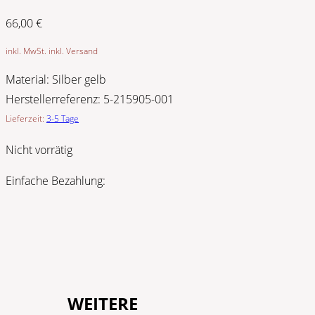
66,00
€
inkl. MwSt. inkl. Versand
Material:
Silber gelb
Herstellerreferenz:
5-215905-001
Lieferzeit:
3-5 Tage
Nicht vorrätig
Einfache Bezahlung:
WEITERE