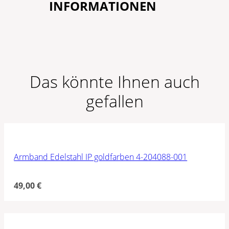
INFORMATIONEN
Das könnte Ihnen auch
gefallen
Armband Edelstahl IP goldfarben 4-204088-001
49,00
€