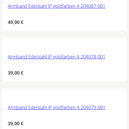
Armband Edelstahl IP goldfarben 4-204087-001
49,00
€
Armband Edelstahl IP goldfarben 4-204078-001
39,00
€
Armband Edelstahl IP goldfarben 4-204079-001
39,00
€