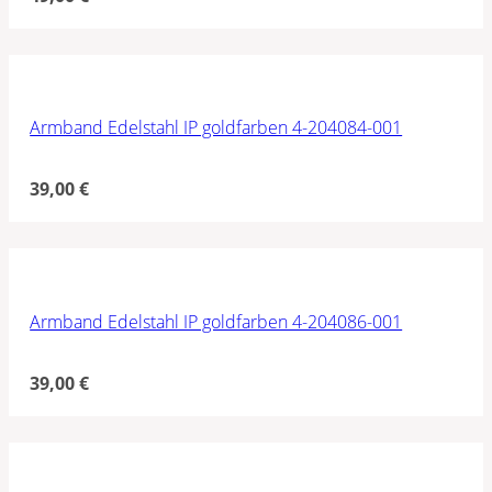
Armband Edelstahl IP goldfarben 4-204084-001
39,00
€
Armband Edelstahl IP goldfarben 4-204086-001
39,00
€