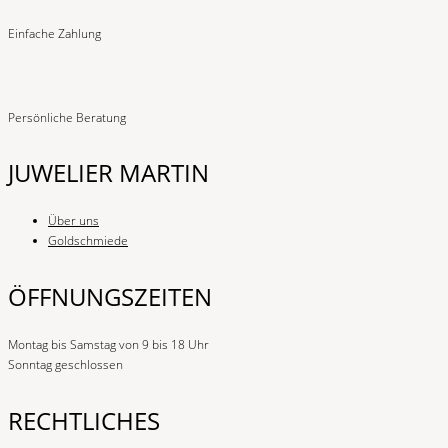
Einfache Zahlung
Persönliche Beratung
JUWELIER MARTIN
Über uns
Goldschmiede
ÖFFNUNGSZEITEN
Montag bis Samstag von 9 bis 18 Uhr
Sonntag geschlossen
RECHTLICHES